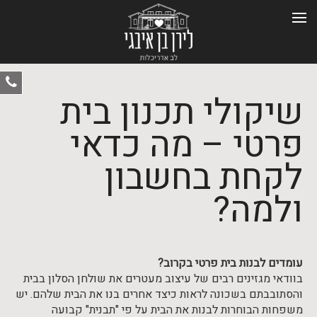
ט
שיקולי תכנון בית
-
0
פרטי – מה כדאי
לקחת בחשבון
ולמה?
עומדים לבנות בית פרטי בקרוב?
בוודאי מגזינים רבים של עיצוב מעטרים את שולחן הסלון בבית
והסתובבתם בשכונה לראות כיצד אחרים בנו את הבית שלהם. יש
משפחות הבוחרות לבנות את הבית על פי "תבנית" קבועה